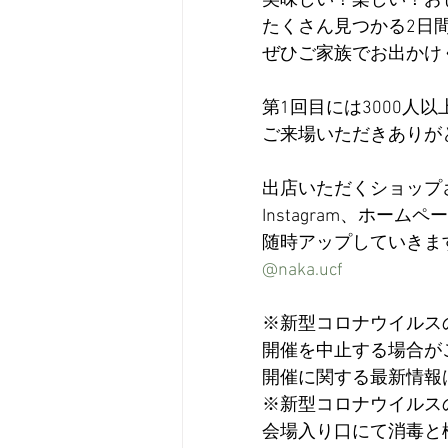
美味しい！楽しい！お
たくさん見つかる2日
ぜひご家族でお出かけ
第1回目には3000人以
ご来場いただきありが
出店いただくショップ
Instagram、ホームペ
随時アップしていきま
@naka.ucf
※新型コロナウイルス
開催を中止する場合が
開催に関する最新情報
※新型コロナウイルス
会場入り口にて消毒と