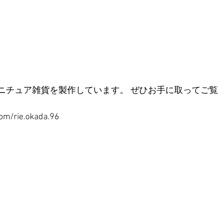
ニチュア雑貨を製作しています。 ぜひお手に取ってご覧
om/rie.okada.96