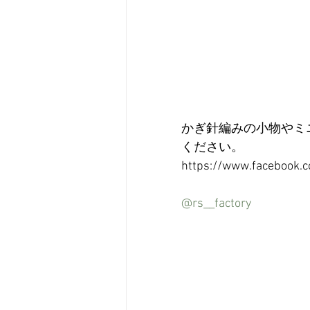
かぎ針編みの小物やミ
ください。
https://www.facebook.c
@rs__factory