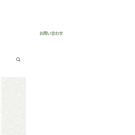
お問い合わせ
よくあるご質問