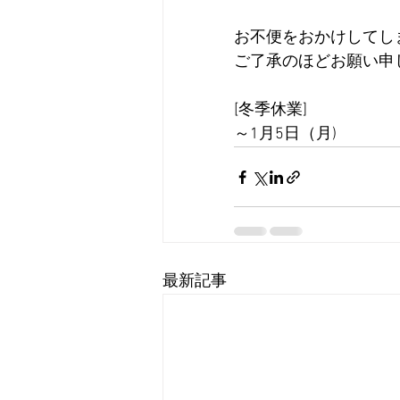
お不便をおかけしてし
ご了承のほどお願い申
[冬季休業]
～1月5日（月)
最新記事