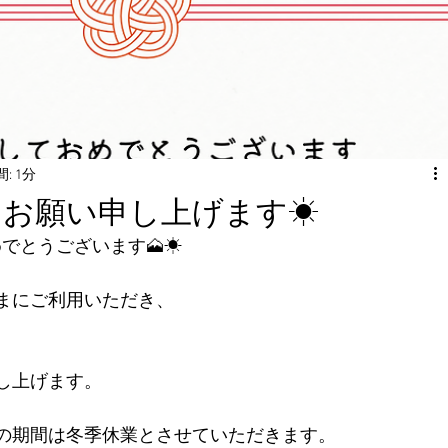
: 1分
くお願い申し上げます☀
めでとうございます🗻☀
まにご利用いただき、
。
し上げます。
の期間は冬季休業とさせていただきます。