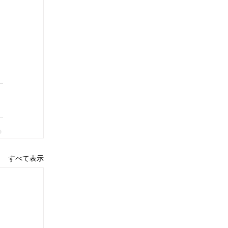
すべて表示