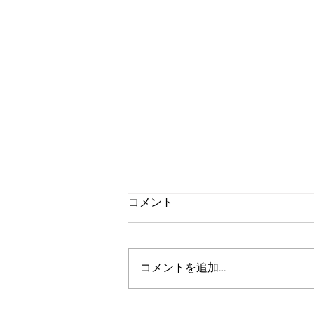
コメント
コメントを追加…