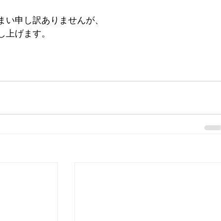
まい申し訳ありませんが、
し上げます。