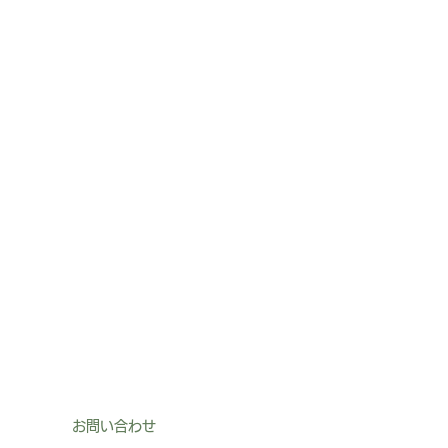
お問い合わせ