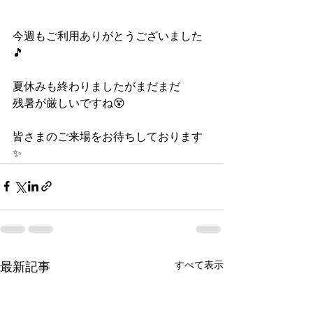
今週もご利用ありがとうございました
🎵
夏休みも終わりましたがまだまだ
残暑が厳しいですね😵
皆さまのご来場をお待ちしております
✨
すべて表示
最新記事