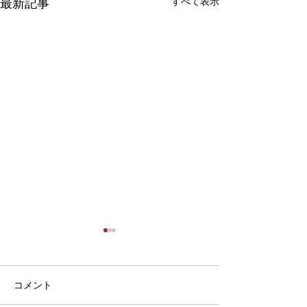
すべて表示
最新記事
コメント