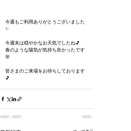
今週もご利用ありがとうございました
✨
今週末は穏やかなお天気でしたね🎵
春のような陽気が気持ち良かったです
🌸
皆さまのご来場をお待ちしております
🎵