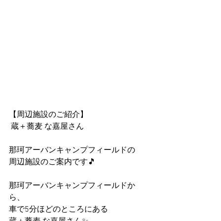
【周辺施設のご紹介】
 蔵＋蕎麦 な嘉屋さん
那珂アーバンキャンプフィールドの
周辺施設のご案内です🎵
那珂アーバンキャンプフィールドか
ら、
車で5分ほどのところにある