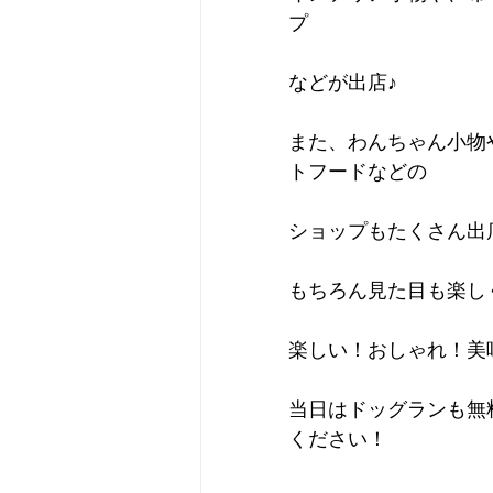
プ
などが出店♪
また、わんちゃん小物
トフードなどの
ショップもたくさん出
もちろん見た目も楽し
楽しい！おしゃれ！美
当日はドッグランも無
ください！