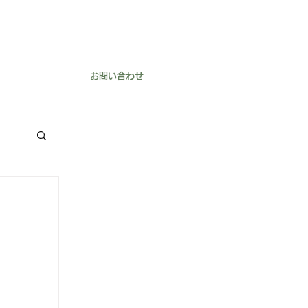
お問い合わせ
よくあるご質問