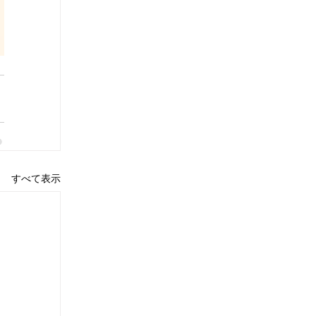
すべて表示