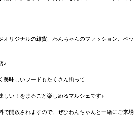
やオリジナルの雑貨、わんちゃんのファッション、ペッ
店♪
く美味しいフードもたくさん揃って
味しい！をまるごと楽しめるマルシェです♪
料で開放されますので、ぜひわんちゃんと一緒にご来場