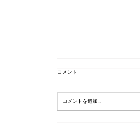
コメント
コメントを追加…
今週もご利用ありがとうござい