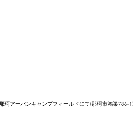
/ 那珂アーバンキャンプフィールドにて(那珂市鴻巣786-1