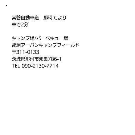
常磐自動車道 那珂ICより
車で2分
キャンプ場/バーベキュー場
那珂アーバンキャンプフィールド
〒311-0133
茨城県那珂市鴻巣786-1
​TEL
090-2130-7714