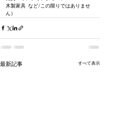
木製家具  など/この限りではありませ
ん）
すべて表示
最新記事