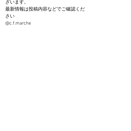
ざいます。
最新情報は投稿内容などでご確認くだ
さい
@c.f.marche