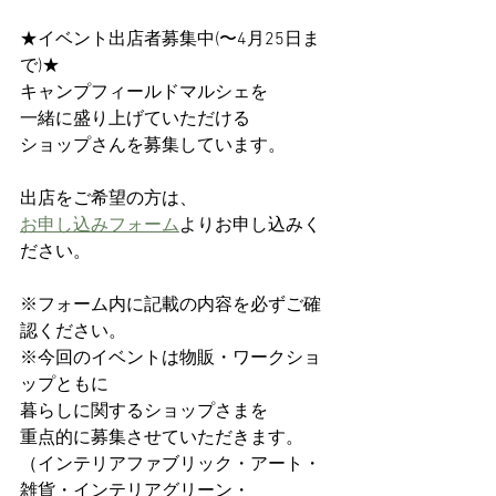
★イベント出店者募集中(〜4月25日ま
で)★
キャンプフィールドマルシェを
一緒に盛り上げていただける
ショップさんを募集しています。
出店をご希望の方は、
お申し込みフォーム
よりお申し込みく
ださい。
※フォーム内に記載の内容を必ずご確
認ください。
※今回のイベントは物販・ワークショ
ップともに
暮らしに関するショップさまを
重点的に募集させていただきます。
（インテリアファブリック・アート・
雑貨・インテリアグリーン・